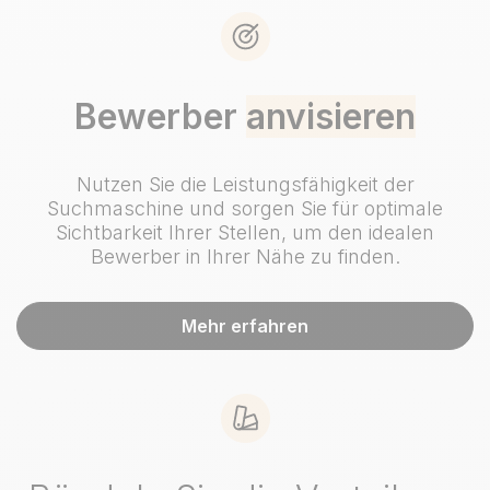
Bewerber
anvisieren
Nutzen Sie die Leistungsfähigkeit der
Suchmaschine und sorgen Sie für optimale
Sichtbarkeit Ihrer Stellen, um den idealen
Bewerber in Ihrer Nähe zu finden.
Mehr erfahren