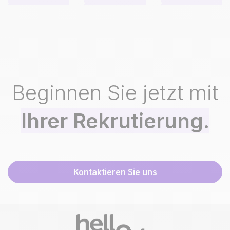
Beginnen Sie jetzt mit
Ihrer Rekrutierung.
Kontaktieren Sie uns