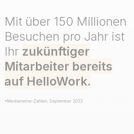
Mit über 150 Millionen
Besuchen pro Jahr ist
Ihr
zukünftiger
Mitarbeiter bereits
auf HelloWork.
*Mediametrie-Zahlen, September 2023