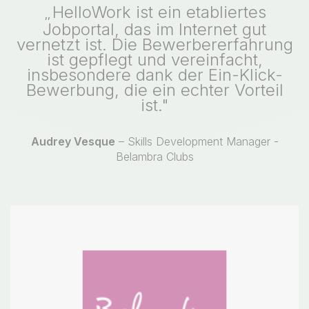
HelloWork ist ein etabliertes
,,
Jobportal, das im Internet gut
vernetzt ist. Die Bewerbererfahrung
ist gepflegt und vereinfacht,
insbesondere dank der Ein-Klick-
Bewerbung, die ein echter Vorteil
ist."
Audrey Vesque
– Skills Development Manager -
Belambra Clubs