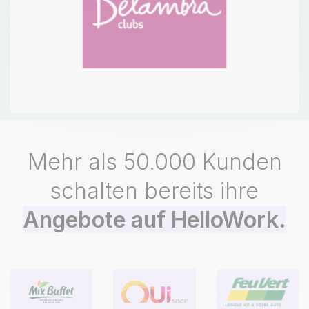
Mehr als 50.000 Kunden
schalten bereits ihre
Angebote auf HelloWork.