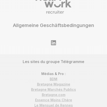
Allgemeine Geschäftsbedingungen
Les sites du groupe Télégramme
Médias & Pro :
BDM
Bretagne Magazine
Bretagne Marchés Publics
Bretagne.com
Essence Moins Chère
Le Mensuel de Rennes