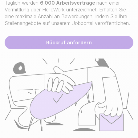
Täglich werden
6.000 Arbeitsverträge
nach einer
Vermittlung über HelloWork unterzeichnet. Erhalten Sie
eine maximale Anzahl an Bewerbungen, indem Sie Ihre
Stellenangebote auf unserem Jobportal veröffentlichen.
Rückruf anfordern