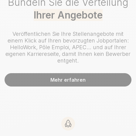
Bündeln Sie die Verteilung
Ihrer Angebote
Veröffentlichen Sie Ihre Stellenangebote mit
einem Klick auf Ihren bevorzugten Jobportalen:
HelloWork, Pôle Emploi, APEC… und auf Ihrer
eigenen Karriereseite, damit Ihnen kein Bewerber
entgeht.
Mehr erfahren