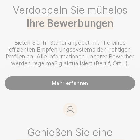
Verdoppeln Sie mühelos
Ihre Bewerbungen
Bieten Sie Ihr Stellenangebot mithilfe eines
effizienten Empfehlungssystems den richtigen
Profilen an. Alle Informationen unserer Bewerber
werden regelmäßig aktualisiert (Beruf, Ort...).
Mehr erfahren
Genießen Sie eine